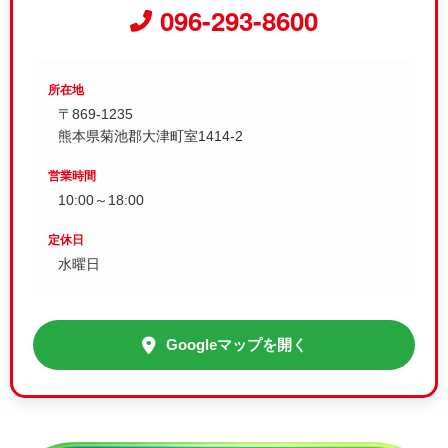
096-293-8600
所在地
〒869-1235
熊本県菊池郡大津町室1414-2
営業時間
10:00～18:00
定休日
水曜日
Googleマップを開く