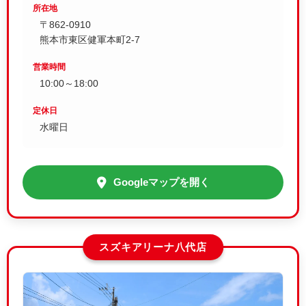
所在地
〒862-0910
熊本市東区健軍本町2-7
営業時間
10:00～18:00
定休日
水曜日
Googleマップを開く
スズキアリーナ八代店