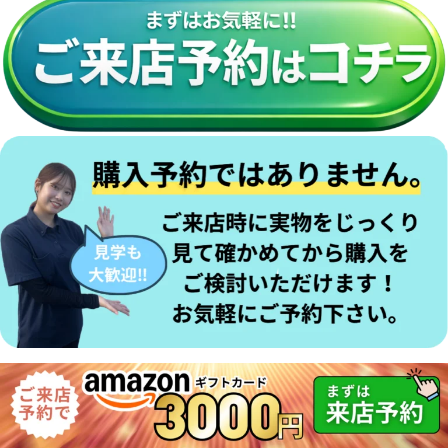
来店予約フォーム