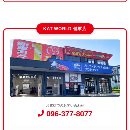
KAT WORLD 健軍店
お電話でのお問い合わせ
096-377-8077