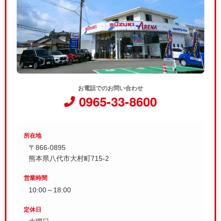
お電話でのお問い合わせ
0965-33-8600
所在地
〒866-0895
熊本県八代市大村町715-2
営業時間
10:00～18:00
定休日