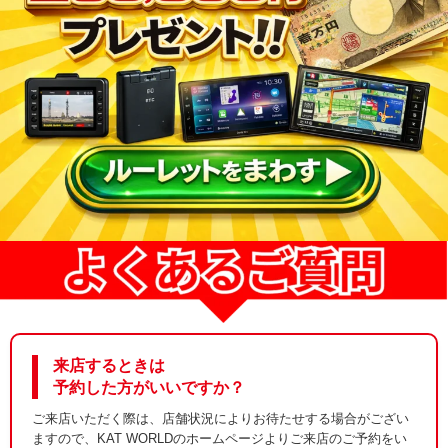
来店するときは
予約した方がいいですか？
ご来店いただく際は、店舗状況によりお待たせする場合がござい
ますので、KAT WORLDのホームページよりご来店のご予約をい