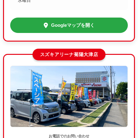
水曜日
Googleマップを開く
スズキアリーナ菊陽大津店
お電話でのお問い合わせ